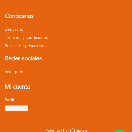
Conócenos
Despacho
Términos y condiciones
Política de privacidad
Redes sociales
Instagram
Mi cuenta
Pedir
Iniciar sesión
Powered by