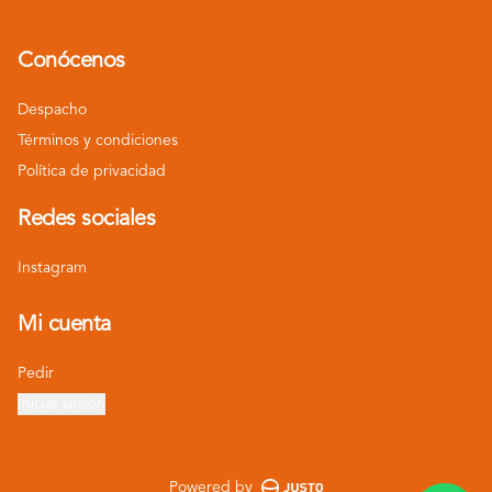
Conócenos
Despacho
Términos y condiciones
Política de privacidad
Redes sociales
Instagram
Mi cuenta
Pedir
Iniciar sesión
Powered by