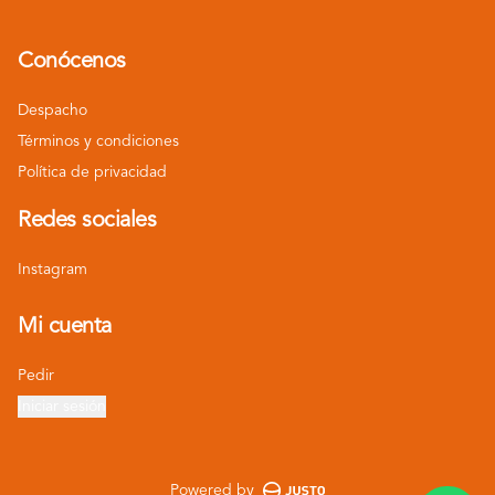
Conócenos
Despacho
Términos y condiciones
Política de privacidad
Redes sociales
Instagram
Mi cuenta
Pedir
Iniciar sesión
Powered by